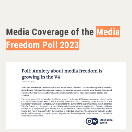
Media Coverage of the
Media
Freedom Poll 2023