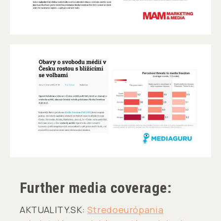
Further media coverage:
AKTUALITY.SK:
Stredoeurópania