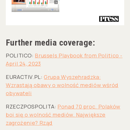
Further media coverage:
POLITICO:
Brussels Playbook from Politico -
April 24, 2023
EURACTIV.PL:
Grupa Wyszehradzka:
Wzrastają obawy o wolność mediów wśród
obywateli
RZECZPOSPOLITA:
Ponad 70 proc. Polaków
boi się o wolność mediów. Największe
zagrożenie? Rząd