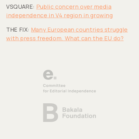
VSQUARE:
Public concern over media
independence in V4 region in growing
THE FIX:
Many European countries struggle
with press freedom. What can the EU do?